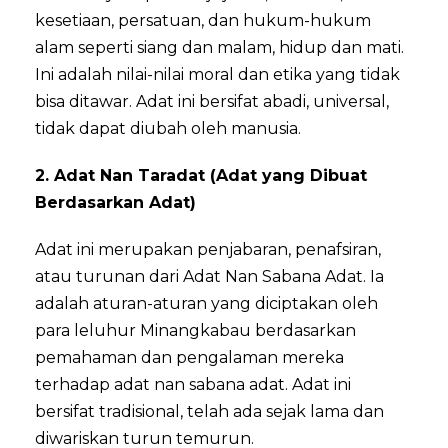
kesetiaan, persatuan, dan hukum-hukum
alam seperti siang dan malam, hidup dan mati.
Ini adalah nilai-nilai moral dan etika yang tidak
bisa ditawar. Adat ini bersifat abadi, universal,
tidak dapat diubah oleh manusia.
2. Adat Nan Taradat (Adat yang Dibuat
Berdasarkan Adat)
Adat ini merupakan penjabaran, penafsiran,
atau turunan dari Adat Nan Sabana Adat. Ia
adalah aturan-aturan yang diciptakan oleh
para leluhur Minangkabau berdasarkan
pemahaman dan pengalaman mereka
terhadap adat nan sabana adat. Adat ini
bersifat tradisional, telah ada sejak lama dan
diwariskan turun temurun.