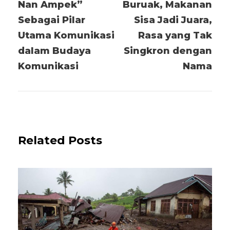
Nan Ampek”
Buruak, Makanan
Sebagai Pilar
Sisa Jadi Juara,
Utama Komunikasi
Rasa yang Tak
dalam Budaya
Singkron dengan
Komunikasi
Nama
Related Posts