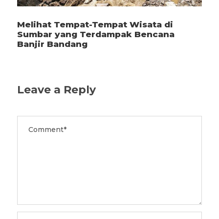
Melihat Tempat-Tempat Wisata di
Sumbar yang Terdampak Bencana
Banjir Bandang
Leave a Reply