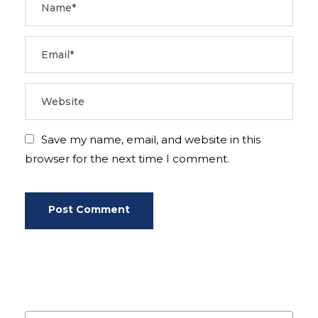
Save my name, email, and website in this
browser for the next time I comment.