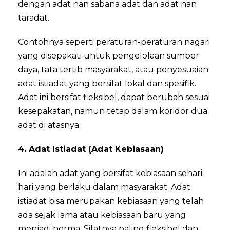
dengan adat nan sabana adat dan adat nan
taradat.
Contohnya seperti peraturan-peraturan nagari
yang disepakati untuk pengelolaan sumber
daya, tata tertib masyarakat, atau penyesuaian
adat istiadat yang bersifat lokal dan spesifik.
Adat ini bersifat fleksibel, dapat berubah sesuai
kesepakatan, namun tetap dalam koridor dua
adat di atasnya.
4. Adat Istiadat (Adat Kebiasaan)
Ini adalah adat yang bersifat kebiasaan sehari-
hari yang berlaku dalam masyarakat. Adat
istiadat bisa merupakan kebiasaan yang telah
ada sejak lama atau kebiasaan baru yang
menjadi norma. Sifatnya paling fleksibel dan