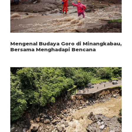
Mengenal Budaya Goro di Minangkabau,
Bersama Menghadapi Bencana