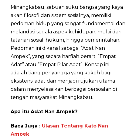
Minangkabau, sebuah suku bangsa yang kaya
akan filosofi dan sistem sosialnya, memiliki
pedoman hidup yang sangat fundamental dan
melandasi segala aspek kehidupan, mulai dari
tatanan sosial, hukum, hingga pemerintahan.
Pedoman ini dikenal sebagai “Adat Nan
Ampek”, yang secara harfiah berarti “Empat
Adat” atau “Empat Pilar Adat”. Konsep ini
adalah tiang penyangga yang kokoh bagi
eksistensi adat dan menjadi rujukan utama
dalam menyelesaikan berbagai persoalan di
tengah masyarakat Minangkabau.
Apa itu Adat Nan Ampek?
Baca Juga :
Ulasan Tentang Kato Nan
Ampek