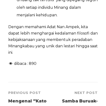
oleh setiap individu Minang dalam
menjalani kehidupan.
Dengan memahami Adat Nan Ampek, kita
dapat lebih menghargai kedalaman filosofi dan
kebijaksanaan yang membentuk peradaban
Minangkabau yang unik dan lestari hingga saat
ini.
dibaca :
890
PREVIOUS POST
NEXT POST
Mengenal “Kato
Samba Buruak-