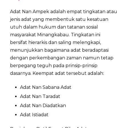
Adat Nan Ampek adalah empat tingkatan atau
jenis adat yang membentuk satu kesatuan
utuh dalam hukum dan tatanan sosial
masyarakat Minangkabau. Tingkatan ini
bersifat hierarkis dan saling melengkapi,
menunjukkan bagaimana adat beradaptasi
dengan perkembangan zaman namun tetap
berpegang teguh pada prinsip-prinsip
dasarnya. Keempat adat tersebut adalah:
Adat Nan Sabana Adat
Adat Nan Taradat
Adat Nan Diadatkan
Adat Istiadat