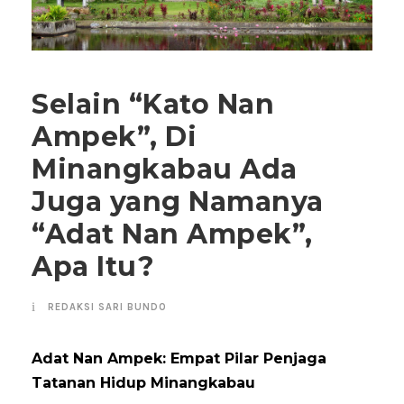
Selain “Kato Nan
Ampek”, Di
Minangkabau Ada
Juga yang Namanya
“Adat Nan Ampek”,
Apa Itu?
REDAKSI SARI BUNDO
Adat Nan Ampek: Empat Pilar Penjaga
Tatanan Hidup Minangkabau