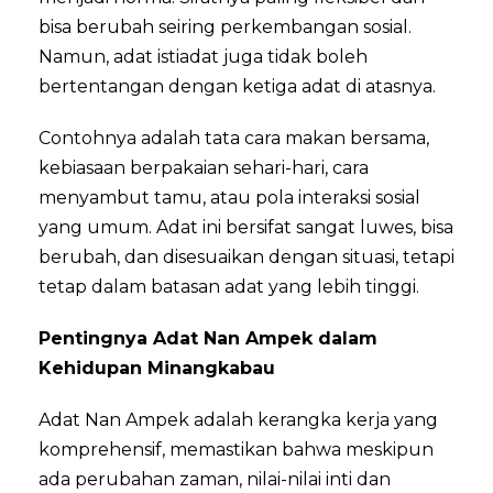
bisa berubah seiring perkembangan sosial.
Namun, adat istiadat juga tidak boleh
bertentangan dengan ketiga adat di atasnya.
Contohnya adalah tata cara makan bersama,
kebiasaan berpakaian sehari-hari, cara
menyambut tamu, atau pola interaksi sosial
yang umum. Adat ini bersifat sangat luwes, bisa
berubah, dan disesuaikan dengan situasi, tetapi
tetap dalam batasan adat yang lebih tinggi.
Pentingnya Adat Nan Ampek dalam
Kehidupan Minangkabau
Adat Nan Ampek adalah kerangka kerja yang
komprehensif, memastikan bahwa meskipun
ada perubahan zaman, nilai-nilai inti dan