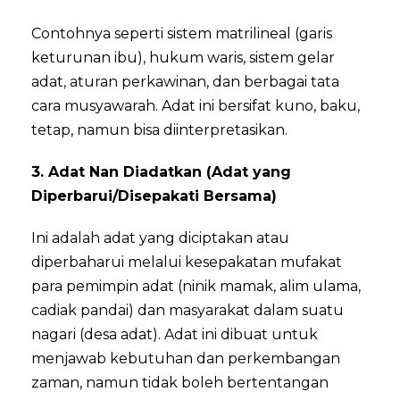
Contohnya seperti sistem matrilineal (garis
keturunan ibu), hukum waris, sistem gelar
adat, aturan perkawinan, dan berbagai tata
cara musyawarah. Adat ini bersifat kuno, baku,
tetap, namun bisa diinterpretasikan.
3. Adat Nan Diadatkan (Adat yang
Diperbarui/Disepakati Bersama)
Ini adalah adat yang diciptakan atau
diperbaharui melalui kesepakatan mufakat
para pemimpin adat (ninik mamak, alim ulama,
cadiak pandai) dan masyarakat dalam suatu
nagari (desa adat). Adat ini dibuat untuk
menjawab kebutuhan dan perkembangan
zaman, namun tidak boleh bertentangan